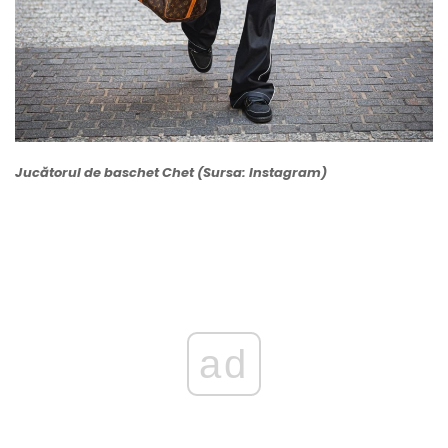
Jucătorul de baschet Chet (Sursa: Instagram)
ad