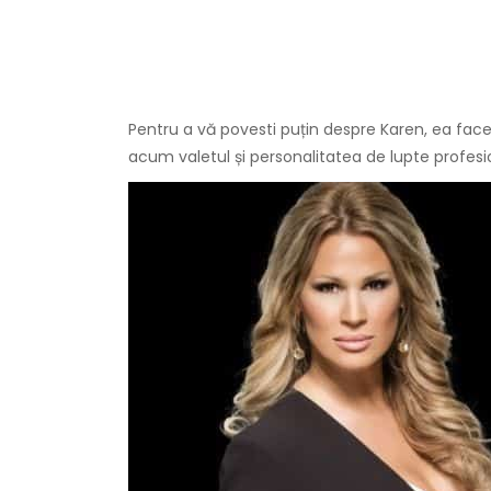
Pentru a vă povesti puțin despre Karen, ea face 
acum valetul și personalitatea de lupte profesi