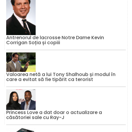
Antrenorul de lacrosse Notre Dame Kevin
Corrigan Soția și copiii
Valoarea netă a lui Tony Shalhoub și modul în
care a evitat să fie tipărit ca terorist
Princess Love a dat doar o actualizare a
căsătoriei sale cu Ray-J