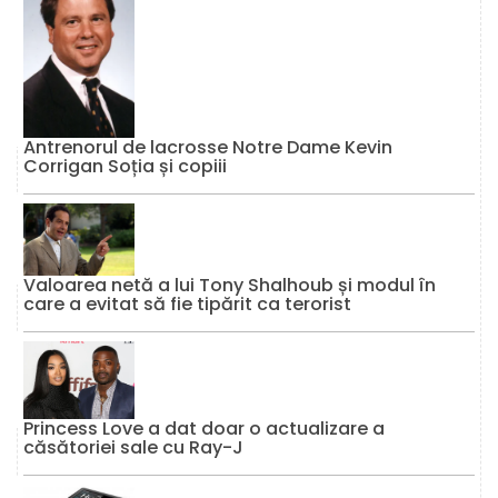
Antrenorul de lacrosse Notre Dame Kevin
Corrigan Soția și copiii
Valoarea netă a lui Tony Shalhoub și modul în
care a evitat să fie tipărit ca terorist
Princess Love a dat doar o actualizare a
căsătoriei sale cu Ray-J