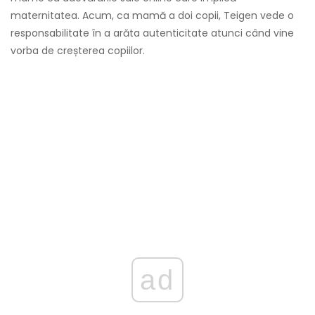
maternitatea. Acum, ca mamă a doi copii, Teigen vede o
responsabilitate în a arăta autenticitate atunci când vine
vorba de creșterea copiilor.
ad