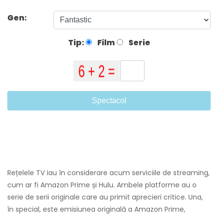
Gen:
Tip:
Film
Serie
Spectacol
Rețelele TV iau în considerare acum serviciile de streaming,
cum ar fi Amazon Prime și Hulu. Ambele platforme au o
serie de serii originale care au primit aprecieri critice. Una,
în special, este emisiunea originală a Amazon Prime,