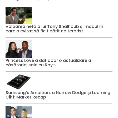
Valoarea netă a lui Tony Shalhoub și modul în
care a evitat să fie tipărit ca terorist
Princess Love a dat doar o actualizare a
căsătoriei sale cu Ray-J
Samsung’s Ambition, a Narrow Dodge și Looming
Cliff: Market Recap