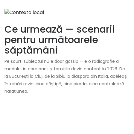
Ce urmează — scenarii
pentru următoarele
săptămâni
Pe scurt: subiectul nu e doar gossip — e o radiografie a
modului în care banii și familiile devin content în 2026. De
la București la Cluj, de la Sibiu la diaspora din Italia, aceleași
întrebări revin: cine câștigă, cine pierde, cine controlează
narațiunea.