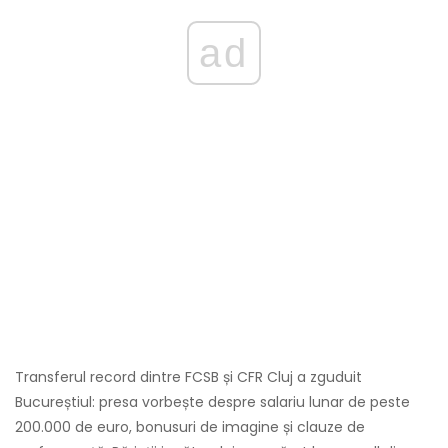
ad
Transferul record dintre FCSB și CFR Cluj a zguduit
Bucureștiul: presa vorbește despre salariu lunar de peste
200.000 de euro, bonusuri de imagine și clauze de