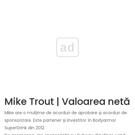
ad
Mike Trout | Valoarea netă
Mike are o mulțime de acorduri de aprobare și acorduri de
sponsorizare. Este partener și investitor în Bodyarmor
SuperDrink din 2012.