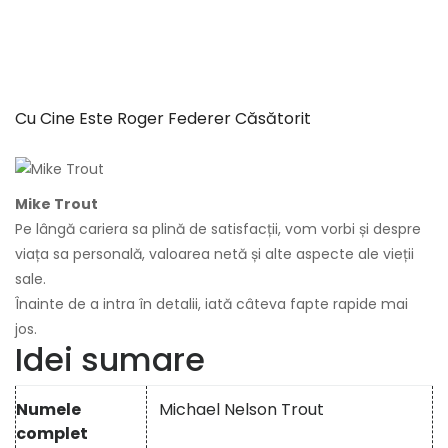
Cu Cine Este Roger Federer Căsătorit
Mike Trout
Pe lângă cariera sa plină de satisfacții, vom vorbi și despre
viața sa personală, valoarea netă și alte aspecte ale vieții
sale.
Înainte de a intra în detalii, iată câteva fapte rapide mai
jos.
Idei sumare
Numele
Michael Nelson Trout
complet